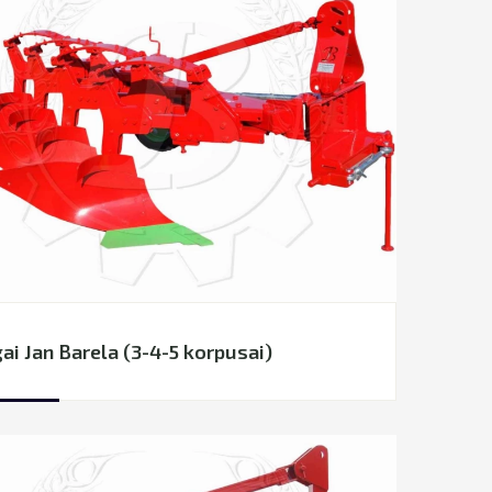
ai Jan Barela (3-4-5 korpusai)