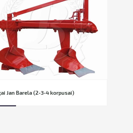
ai Jan Barela (2-3-4 korpusai)