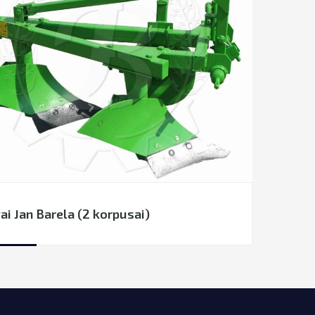
ai Jan Barela (2 korpusai)