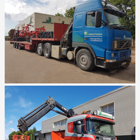
LIZINGAS