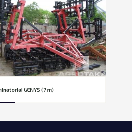
inatoriai GENYS (7 m)