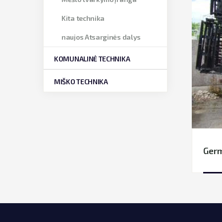
Kita technika
naujos Atsarginės dalys
KOMUNALINĖ TECHNIKA
MIŠKO TECHNIKA
Germ