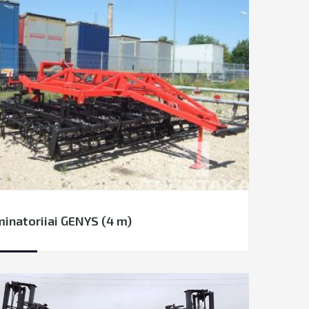
inatoriiai GENYS (4 m)