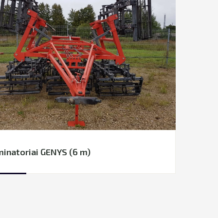
inatoriai GENYS (6 m)