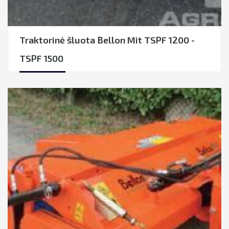
Traktorinė šluota Bellon Mit TSPF 1200 -
TSPF 1500