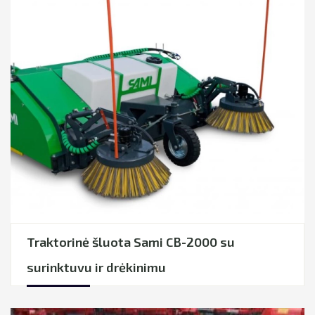
Traktorinė šluota Sami CB-2000 su
surinktuvu ir drėkinimu