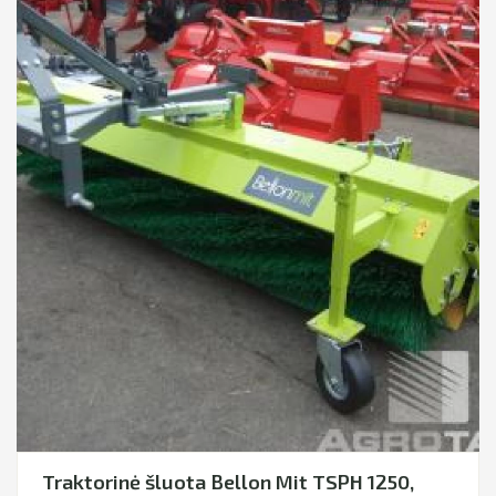
Traktorinė šluota Bellon Mit TSPH 1250,