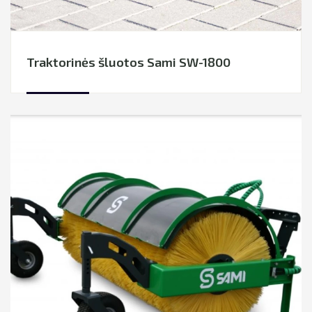
Traktorinės šluotos Sami SW-1800