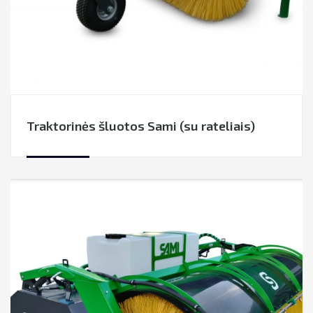
Traktorinės šluotos Sami (su rateliais)