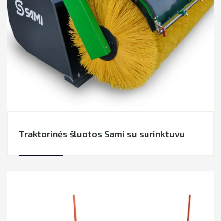
Traktorinės šluotos Sami su surinktuvu