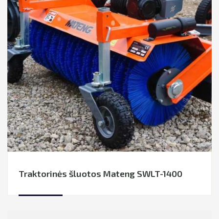
Traktorinės šluotos Mateng SWLT-1400