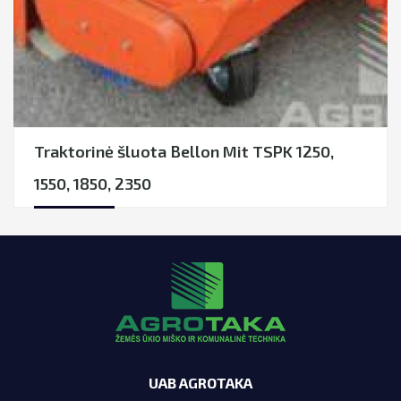
Traktorinė šluota Bellon Mit TSPK 1250,
1550, 1850, 2350
UAB AGROTAKA