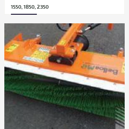
1550, 1850, 2350