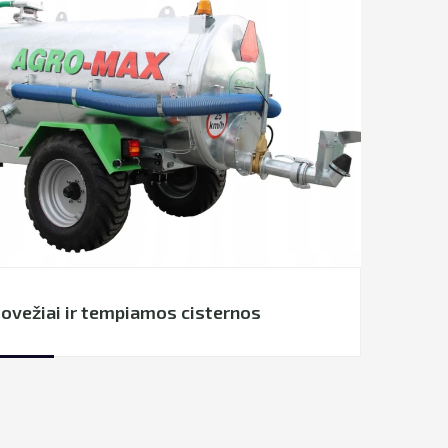
ovežiai ir tempiamos cisternos