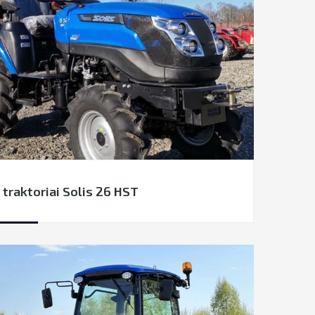
 traktoriai Solis 26 HST