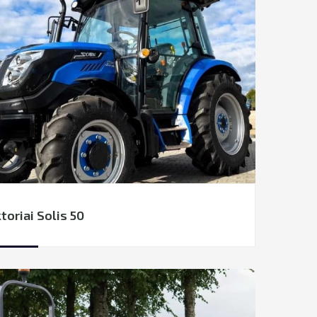
toriai Solis 50