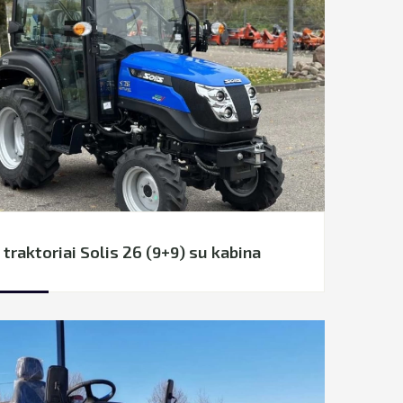
 traktoriai Solis 26 (9+9) su kabina