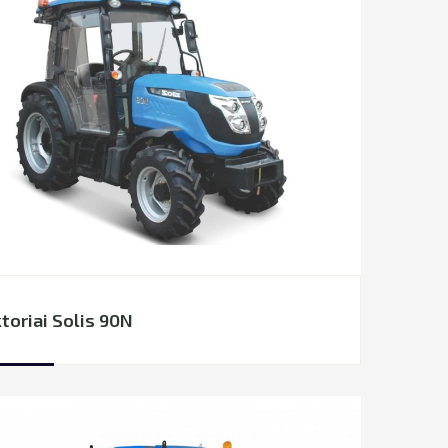
toriai Solis 90N