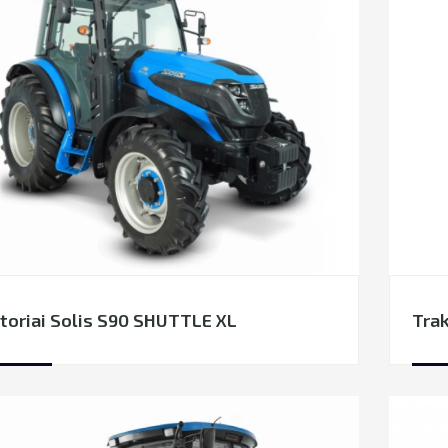
toriai Solis S90 SHUTTLE XL
Trak