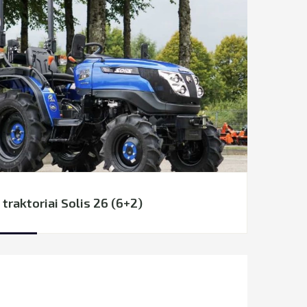
 traktoriai Solis 26 (6+2)