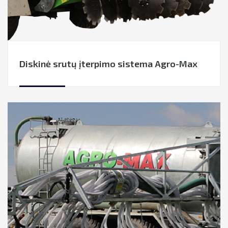
Diskinė srutų įterpimo sistema Agro-Max