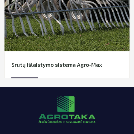
Srutų išlaistymo sistema Agro-Max