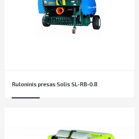
Ruloninis presas Solis SL-RB-0.8