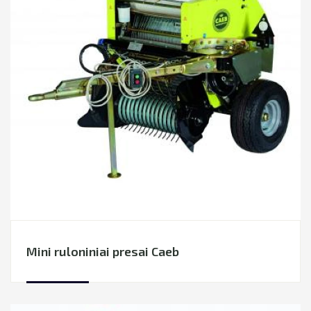
Mini ruloniniai presai Caeb