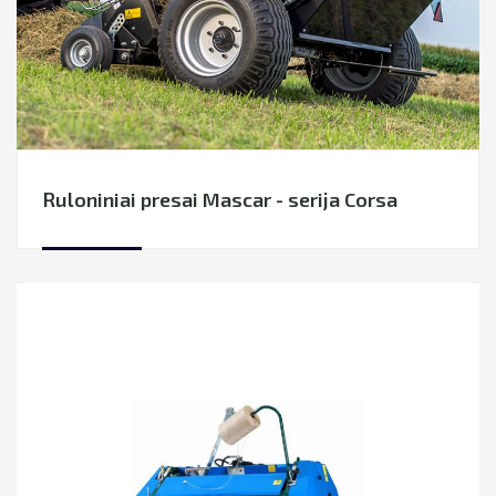
Ruloniniai presai Mascar - serija Corsa