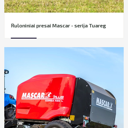
Ruloniniai presai Mascar - serija Tuareg