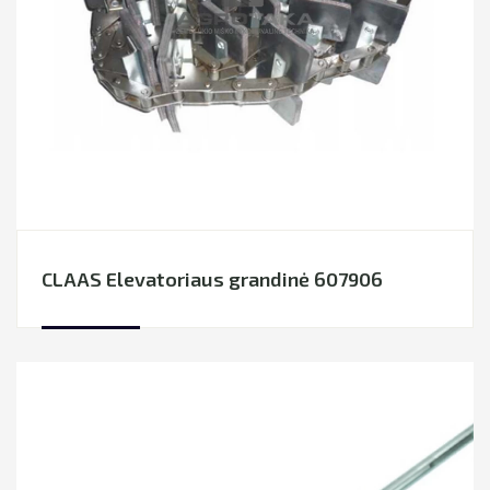
CLAAS Elevatoriaus grandinė 607906