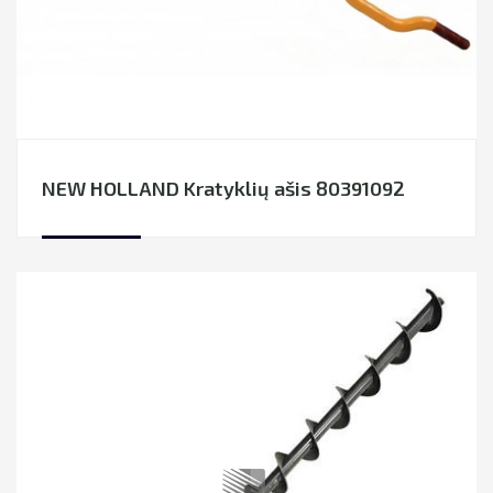
NEW HOLLAND Kratyklių ašis 80391092