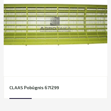
CLAAS Pobūgnis 671299