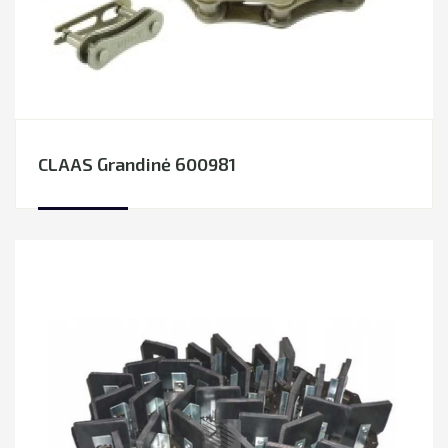
CLAAS Grandinė 600981