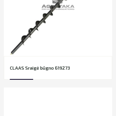
CLAAS Sraigė būgno 619273