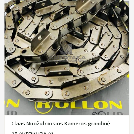
Claas Nuožulniosios Kameros grandinė