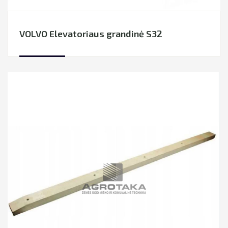
VOLVO Elevatoriaus grandinė S32