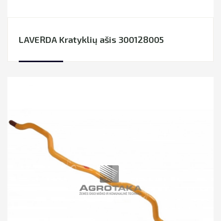
LAVERDA Kratyklių ašis 300128005