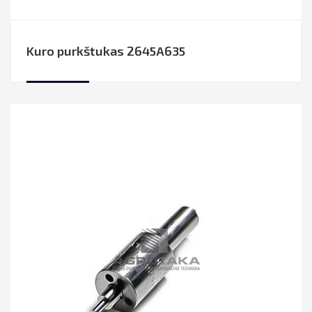
Kuro purkštukas 2645A635