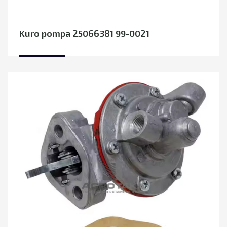
Kuro pompa 25066381 99-0021