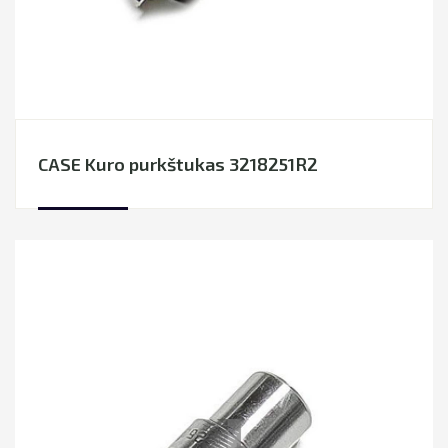
CASE Kuro purkštukas 3218251R2