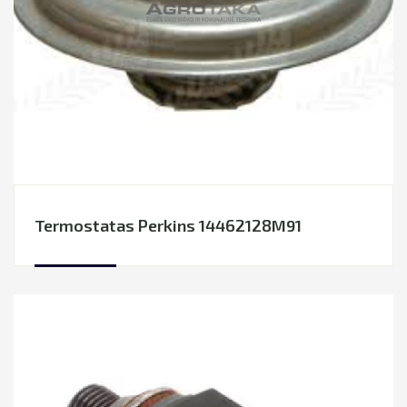
Termostatas Perkins 14462128M91