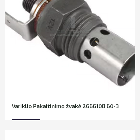
Variklio Pakaitinimo žvakė 2666108 60-3