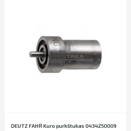
DEUTZ FAHR Kuro purkštukas 0434250009