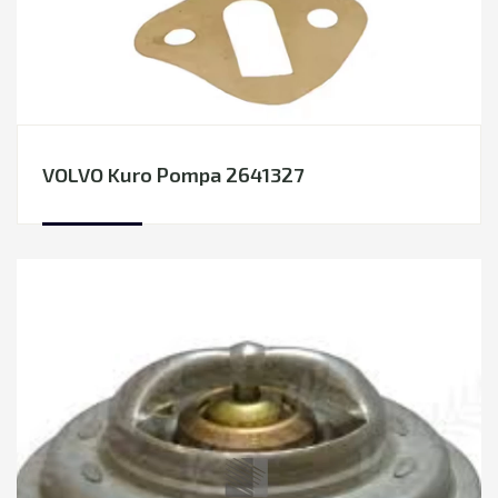
VOLVO Kuro Pompa 2641327