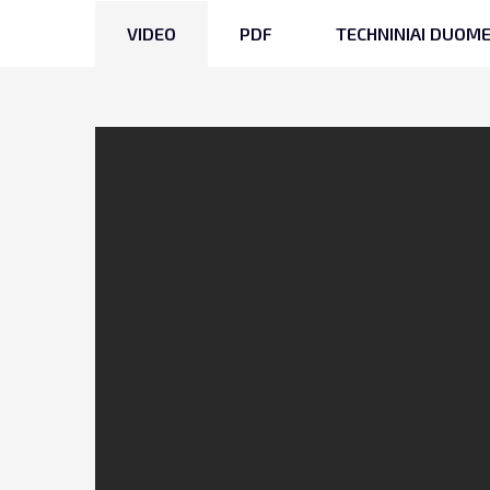
VIDEO
PDF
TECHNINIAI DUOM