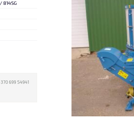
 / 814SG
+370 699 54941