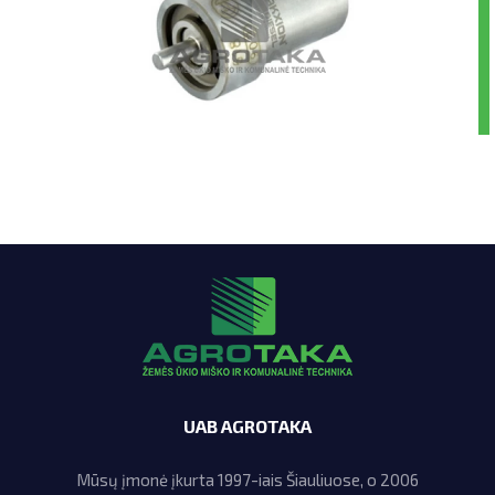
UAB AGROTAKA
Mūsų įmonė įkurta 1997-iais Šiauliuose, o 2006